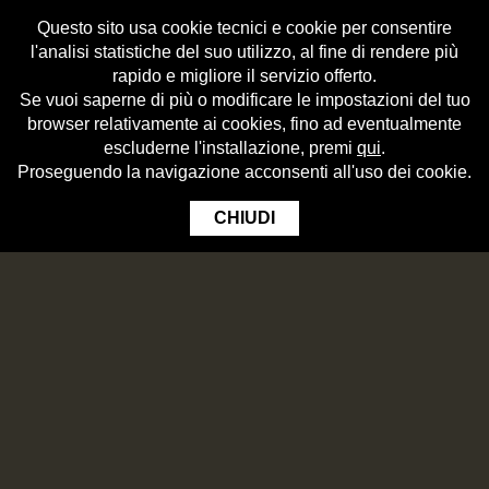
Questo sito usa cookie tecnici e cookie per consentire
l'analisi statistiche del suo utilizzo, al fine di rendere più
rapido e migliore il servizio offerto.
Se vuoi saperne di più o modificare le impostazioni del tuo
browser relativamente ai cookies, fino ad eventualmente
escluderne l'installazione, premi
qui
.
Proseguendo la navigazione acconsenti all'uso dei cookie.
CHIUDI