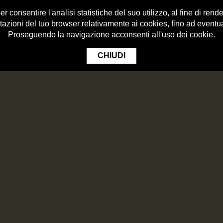
 consentire l'analisi statistiche del suo utilizzo, al fine di render
tazioni del tuo browser relativamente ai cookies, fino ad eventu
Proseguendo la navigazione acconsenti all'uso dei cookie.
CHIUDI