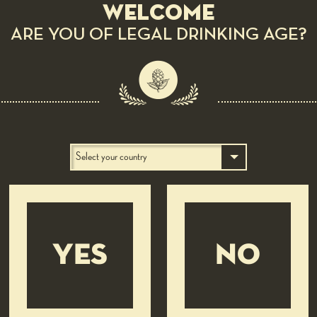
Welcome
ARE YOU OF LEGAL DRINKING AGE?
YES
NO