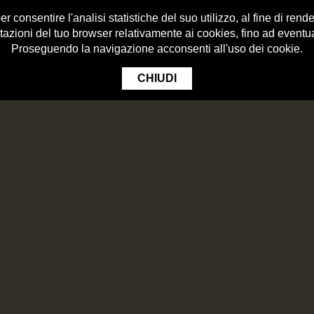
 consentire l'analisi statistiche del suo utilizzo, al fine di render
tazioni del tuo browser relativamente ai cookies, fino ad eventu
Proseguendo la navigazione acconsenti all'uso dei cookie.
CHIUDI