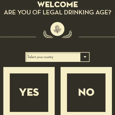
Welcome
ARE YOU OF LEGAL DRINKING AGE?
YES
NO