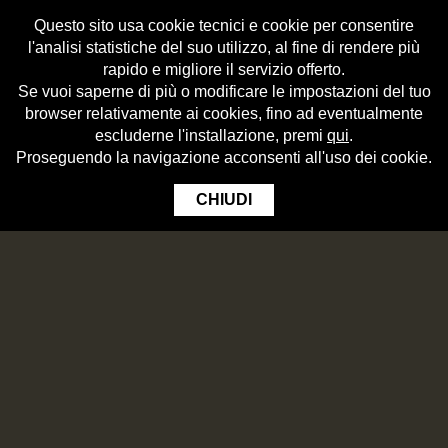
Questo sito usa cookie tecnici e cookie per consentire
l'analisi statistiche del suo utilizzo, al fine di rendere più
rapido e migliore il servizio offerto.
Se vuoi saperne di più o modificare le impostazioni del tuo
browser relativamente ai cookies, fino ad eventualmente
escluderne l'installazione, premi
qui
.
Proseguendo la navigazione acconsenti all'uso dei cookie.
CHIUDI