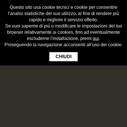
Questo sito usa cookie tecnici e cookie per consentire
l'analisi statistiche del suo utilizzo, al fine di rendere più
rapido e migliore il servizio offerto.
Se vuoi saperne di più o modificare le impostazioni del tuo
browser relativamente ai cookies, fino ad eventualmente
escluderne l'installazione, premi
qui
.
Proseguendo la navigazione acconsenti all'uso dei cookie.
CHIUDI
Pizza with double dought